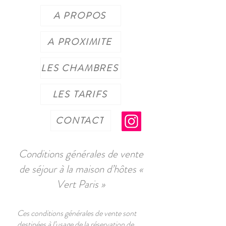
A PROPOS
A PROXIMITE
LES CHAMBRES
LES TARIFS
CONTACT
Conditions générales de vente
de séjour à la maison d’hôtes «
Vert Paris »
Ces conditions générales de vente sont
destinées à l’usage de la réservation de