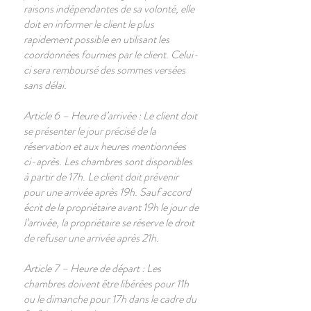
raisons indépendantes de sa volonté, elle
doit en informer le client le plus
rapidement possible en utilisant les
coordonnées fournies par le client. Celui-
ci sera remboursé des sommes versées
sans délai.
Article 6 – Heure d’arrivée : Le client doit
se présenter le jour précisé de la
réservation et aux heures mentionnées
ci-après. Les chambres sont disponibles
à partir de 17h. Le client doit prévenir
pour une arrivée après 19h. Sauf accord
écrit de la propriétaire avant 19h le jour de
l’arrivée, la propriétaire se réserve le droit
de refuser une arrivée après 21h.
Article 7 – Heure de départ : Les
chambres doivent être libérées pour 11h
ou le dimanche pour 17h dans le cadre du