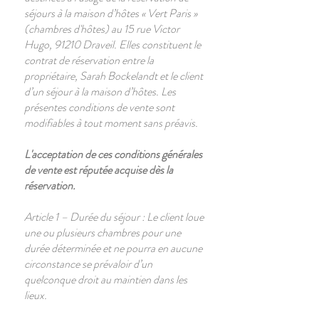
séjours à la maison d’hôtes « Vert Paris »
(chambres d'hôtes) au 15 rue Victor
Hugo, 91210 Draveil. Elles constituent le
contrat de réservation entre la
propriétaire, Sarah Bockelandt et le client
d’un séjour à la maison d’hôtes. Les
présentes conditions de vente sont
modifiables à tout moment sans préavis.
L'acceptation de ces conditions générales
de vente est réputée acquise dès la
réservation.
Article 1 – Durée du séjour : Le client loue
une ou plusieurs chambres pour une
durée déterminée et ne pourra en aucune
circonstance se prévaloir d’un
quelconque droit au maintien dans les
lieux.