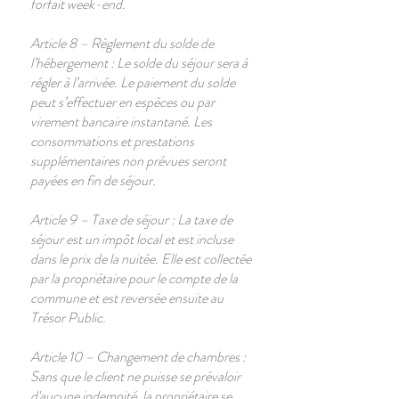
forfait week-end.
Article 8 – Règlement du solde de
l’hébergement : Le solde du séjour sera à
régler à l’arrivée. Le paiement du solde
peut s’effectuer en espèces ou par
virement bancaire instantané. Les
consommations et prestations
supplémentaires non prévues seront
payées en fin de séjour.
Article 9 – Taxe de séjour : La taxe de
séjour est un impôt local et est incluse
dans le prix de la nuitée. Elle est collectée
par la propriétaire pour le compte de la
commune et est reversée ensuite au
Trésor Public.
Article 10 – Changement de chambres :
Sans que le client ne puisse se prévaloir
d'aucune indemnité, la propriétaire se