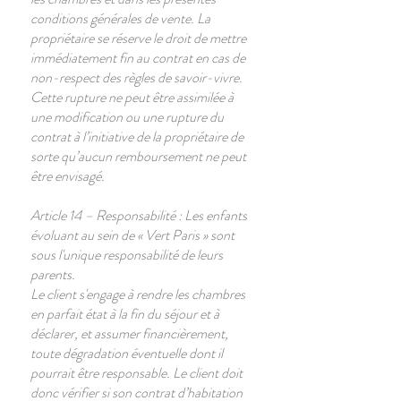
conditions générales de vente. La
propriétaire se réserve le droit de mettre
immédiatement fin au contrat en cas de
non-respect des règles de savoir-vivre.
Cette rupture ne peut être assimilée à
une modification ou une rupture du
contrat à l’initiative de la propriétaire de
sorte qu’aucun remboursement ne peut
être envisagé.
Article 14 – Responsabilité : Les enfants
évoluant au sein de « Vert Paris » sont
sous l'unique responsabilité de leurs
parents.
Le client s'engage à rendre les chambres
en parfait état à la fin du séjour et à
déclarer, et assumer financièrement,
toute dégradation éventuelle dont il
pourrait être responsable. Le client doit
donc vérifier si son contrat d’habitation