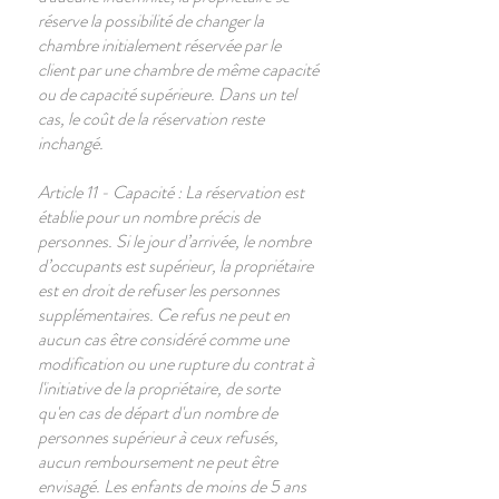
réserve la possibilité de changer la
chambre initialement réservée par le
client par une chambre de même capacité
ou de capacité supérieure. Dans un tel
cas, le coût de la réservation reste
inchangé.
Article 11 - Capacité : La réservation est
établie pour un nombre précis de
personnes. Si le jour d’arrivée, le nombre
d’occupants est supérieur, la propriétaire
est en droit de refuser les personnes
supplémentaires. Ce refus ne peut en
aucun cas être considéré comme une
modification ou une rupture du contrat à
l'initiative de la propriétaire, de sorte
qu'en cas de départ d'un nombre de
personnes supérieur à ceux refusés,
aucun remboursement ne peut être
envisagé. Les enfants de moins de 5 ans