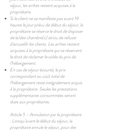
séjour, les arrhes restent acquises à la
propriétaire.
Si le client ne se manifeste pas avant 19
heures le jour prévu de début du séjour, la
propriétaire se réserve le droit de disposer
de la/des chambre(s) et/ou de refuser
d'accueillir les clients. Les arrhes restent
acquises à la propriétaire qui se réservent
le droit de réclamer le solde du prix de
l’hébergement.
En cas de séjour écourté, le prix
correspondant au coût total de
l’hébergement reste intégralement acquis
à la propriétaire. Seules les prestations
supplémentaires consommées seront
dues aux propriétaires.
Article 5 – Annulation par la propriétaire
: Lorsqu’avant le début du séjour, la
propriétaire annule le séjour, pour des