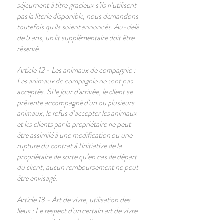
séjournent à titre gracieux s’ils n’utilisent
pas la literie disponible, nous demandons
toutefois qu’ils soient annoncés. Au-delà
de 5 ans, un lit supplémentaire doit être
réservé.
Article 12 - Les animaux de compagnie :
Les animaux de compagnie ne sont pas
acceptés. Si le jour d'arrivée, le client se
présente accompagné d'un ou plusieurs
animaux, le refus d’accepter les animaux
et les clients par la propriétaire ne peut
être assimilé à une modification ou une
rupture du contrat à l’initiative de la
propriétaire de sorte qu’en cas de départ
du client, aucun remboursement ne peut
être envisagé.
Article 13 - Art de vivre, utilisation des
lieux : Le respect d'un certain art de vivre